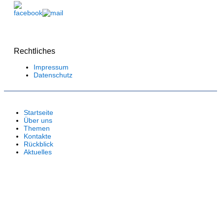
Rechtliches
Impressum
Datenschutz
Startseite
Über uns
Themen
Kontakte
Rückblick
Aktuelles