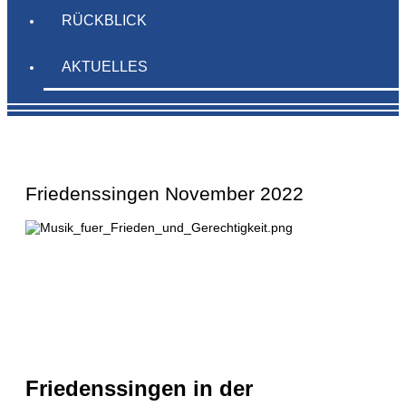
RÜCKBLICK
AKTUELLES
Friedenssingen November 2022
Friedenssingen in der