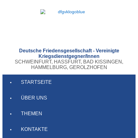
Deutsche Friedensgesellschaft - Vereinigte
Kriegsdienstgegner/Innen
SCHWEINFURT, HASSFURT, BAD KISSINGEN,
HAMMELBURG, GEROLZHOFEN
STARTSEITE
ÜBER UNS
THEMEN
KONTAKTE